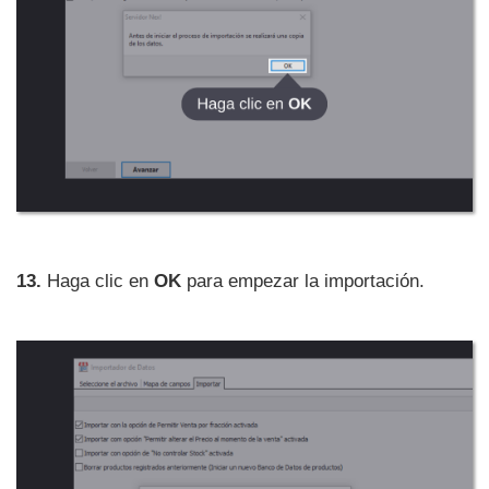
13.
Haga clic en
OK
para empezar la importación.