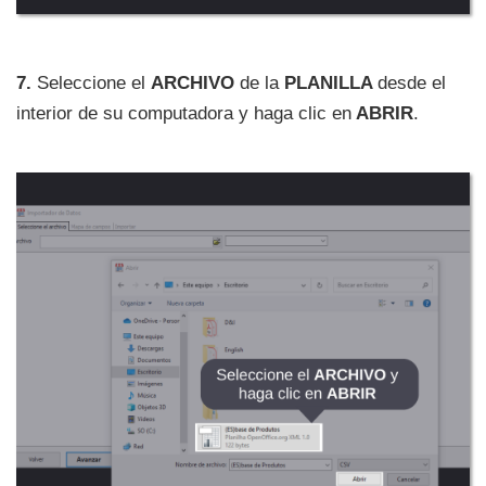
7.
Seleccione el
ARCHIVO
de la
PLANILLA
desde el
interior de su computadora y haga clic en
ABRIR
.