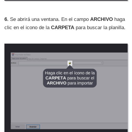
6.
Se abrirá una ventana. En el campo
ARCHIVO
haga
clic en el icono de la
CARPETA
para buscar la planilla.