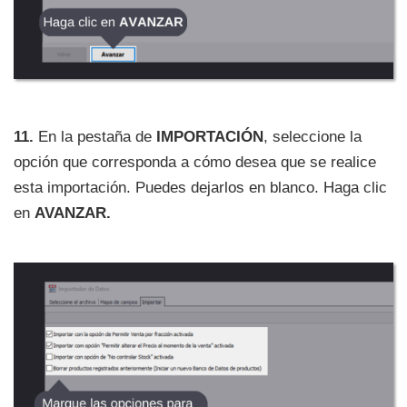
11.
En la pestaña de
IMPORTACIÓN
, seleccione la
opción que corresponda a cómo desea que se realice
esta importación. Puedes dejarlos en blanco. Haga clic
en
AVANZAR.