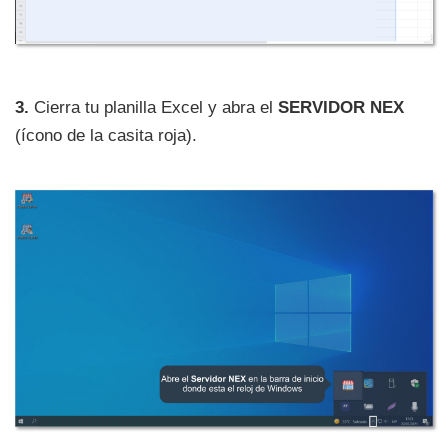
3.
Cierra tu planilla Excel y abra el
SERVIDOR NEX
(ícono de la casita roja).