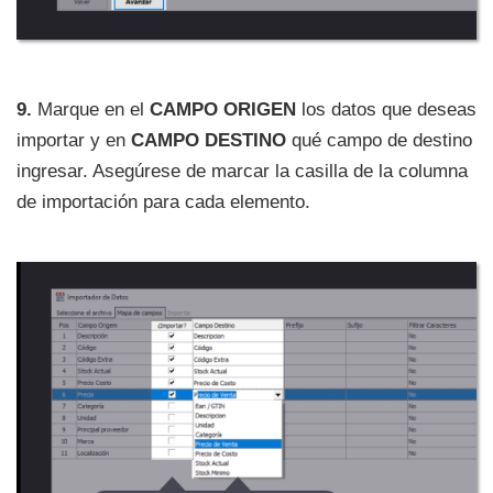
9.
Marque en el
CAMPO ORIGEN
los datos que deseas
importar y en
CAMPO DESTINO
qué campo de destino
ingresar. Asegúrese de marcar la casilla de la columna
de importación para cada elemento.