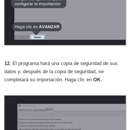
12.
El programa hará una copia de seguridad de sus
datos y, después de la copia de seguridad, se
completará su importación. Haga clic en
OK.