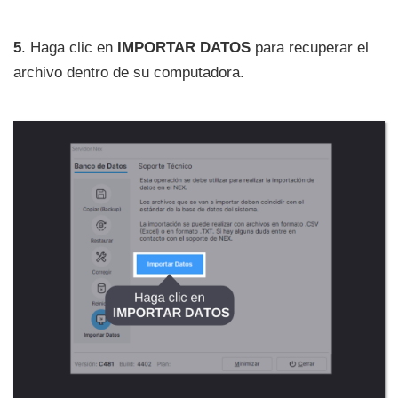
5
. Haga clic en
IMPORTAR DATOS
para recuperar el
archivo dentro de su computadora.