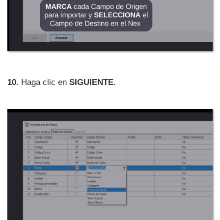
10
. Haga clic en
SIGUIENTE
.