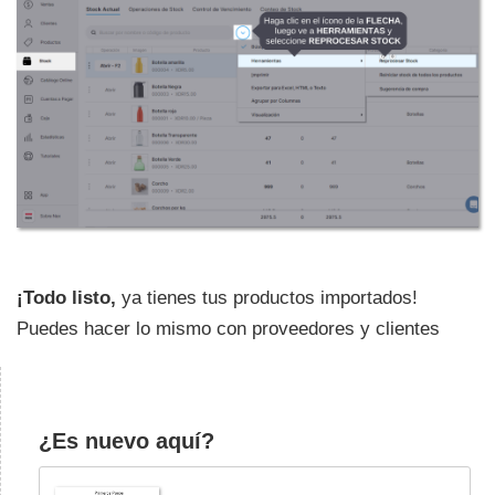
¡Todo listo,
ya tienes tus productos importados!
Puedes hacer lo mismo con proveedores y clientes
¿Es nuevo aquí?