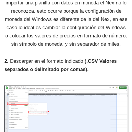
importar una planilla con datos en moneda el Nex no lo
reconozca, esto ocurre porque la configuración de
moneda del Windows es diferente de la del Nex, en ese
caso lo ideal es cambiar la configuración del Windows
o colocar los valores de precios en formato de número,
sin símbolo de moneda, y sin separador de miles.
2.
Descargar en el formato indicado
(.CSV Valores
separados o delimitado por comas).