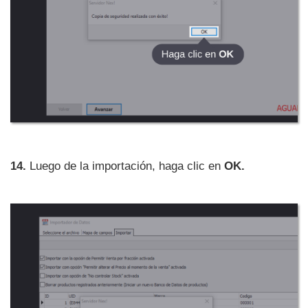
14.
Luego de la importación, haga clic en
OK.