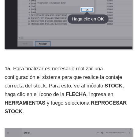
15.
Para finalizar es necesario realizar una
configuración el sistema para que realice la contaje
correcta del stock. Para esto, ve al módulo
STOCK,
haga clic en el ícono de la
FLECHA
, ingresa en
HERRAMIENTAS
y luego selecciona
REPROCESAR
STOCK.