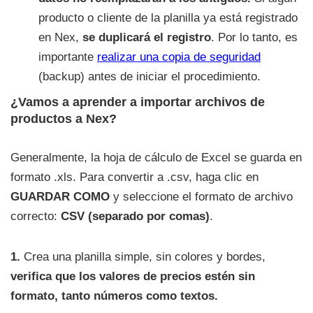
producto o cliente de la planilla ya está registrado
en Nex,
se duplicará el registro
. Por lo tanto, es
importante
realizar una copia de seguridad
(backup) antes de iniciar el procedimiento.
¿Vamos a aprender a importar archivos de
productos a Nex?
Generalmente, la hoja de cálculo de Excel se guarda en
formato .xls. Para convertir a .csv, haga clic en
GUARDAR COMO
y seleccione el formato de archivo
correcto:
CSV (separado por comas)
.
1.
Crea una planilla simple, sin colores y bordes,
verifica que los valores de precios estén sin
formato, tanto números como textos.