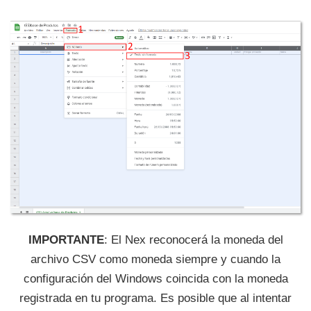
IMPORTANTE
: El Nex reconocerá la moneda del
archivo CSV como moneda siempre y cuando la
configuración del Windows coincida con la moneda
registrada en tu programa. Es posible que al intentar