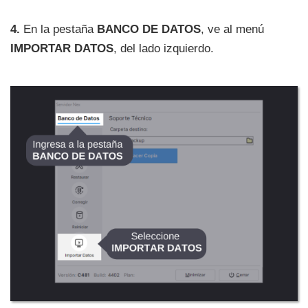
4.
En la pestaña
BANCO DE DATOS
, ve al menú
IMPORTAR DATOS
, del lado izquierdo.