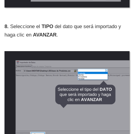
8.
Seleccione el
TIPO
del dato que será importado y
haga clic en
AVANZAR
.