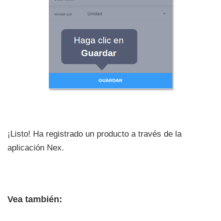
¡Listo! Ha registrado un producto a través de la
aplicación Nex.
Vea también: