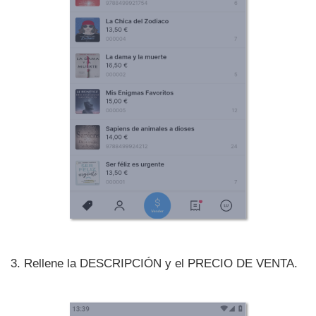
3. Rellene la DESCRIPCIÓN y el PRECIO DE VENTA.