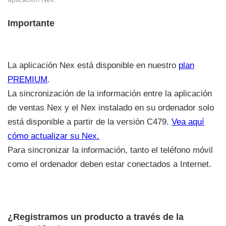
Importante
La aplicación Nex está disponible en nuestro
plan
PREMIUM
.
La sincronización de la información entre la aplicación
de ventas Nex y el Nex instalado en su ordenador solo
está disponible a partir de la versión C479.
Vea aquí
cómo actualizar su Nex.
Para sincronizar la información, tanto el teléfono móvil
como el ordenador deben estar conectados a Internet.
¿Registramos un producto a través de la