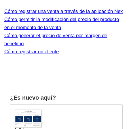
Cómo registrar una venta a través de la aplicación Nex
Cómo permitir la modificación del precio del producto
en el momento de la venta
Cómo generar el precio de venta por margen de
beneficio
Cómo registrar un cliente
¿Es nuevo aquí?