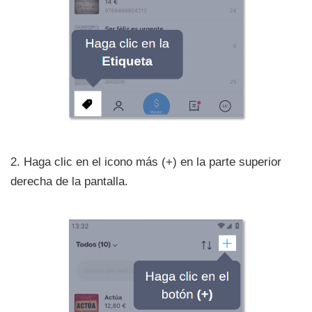
2. Haga clic en el icono más (+) en la parte superior
derecha de la pantalla.