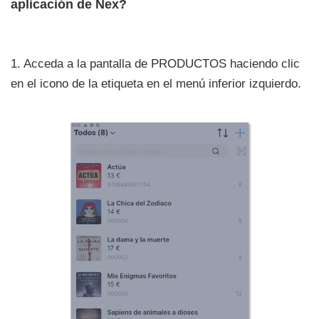
aplicación de Nex?
1. Acceda a la pantalla de PRODUCTOS haciendo clic
en el icono de la etiqueta en el menú inferior izquierdo.