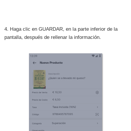
4. Haga clic en GUARDAR, en la parte inferior de la
pantalla, después de rellenar la información.