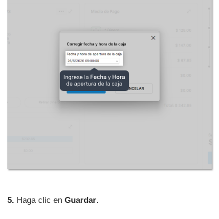
5.
Haga clic en
Guardar
.