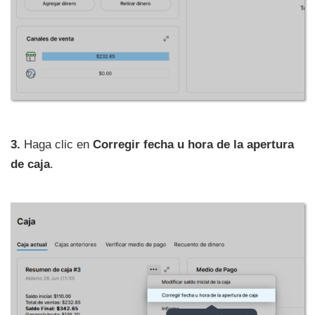
3.
Haga clic en
Corregir fecha u hora de la apertura
de caja
.