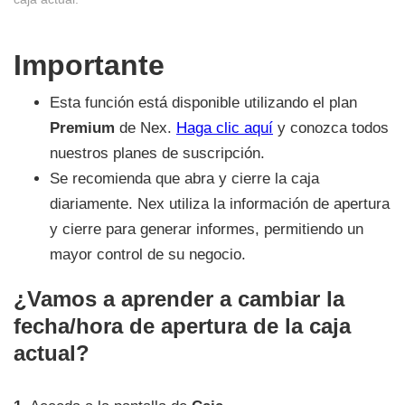
Importante
Esta función está disponible utilizando el plan
Premium
de Nex.
Haga clic aquí
y conozca todos
nuestros planes de suscripción.
Se recomienda que abra y cierre la caja
diariamente. Nex utiliza la información de apertura
y cierre para generar informes, permitiendo un
mayor control de su negocio.
¿Vamos a aprender a cambiar la
fecha/hora de apertura de la caja
actual?