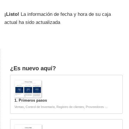
¡Listo!
La información de fecha y hora de su caja
actual ha sido actualizada
¿Es nuevo aquí?
1. Primeros pasos
Ventas, Control de Inventario, Registro de clientes, Proveedores ...