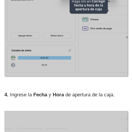
4.
Ingrese la
Fecha
y
Hora
de apertura de la caja.