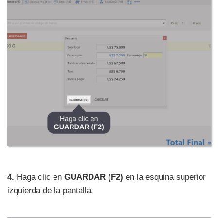
4.
Haga clic en
GUARDAR (F2)
en la esquina superior
izquierda de la pantalla.