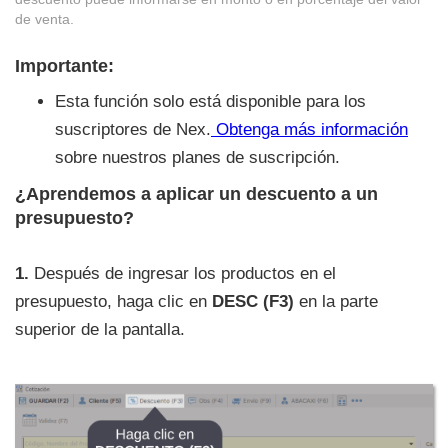
de venta.
Importante:
Esta función solo está disponible para los
suscriptores de Nex.
Obtenga más información
sobre nuestros planes de suscripción.
‍¿Aprendemos a aplicar un descuento a un
presupuesto?
1.
Después de ingresar los productos en el
presupuesto, haga clic en
DESC (F3)
en la parte
superior de la pantalla.