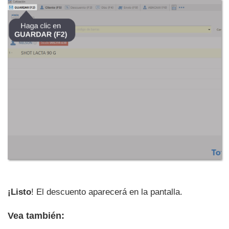
¡Listo
! El descuento aparecerá en la pantalla.
Vea también: