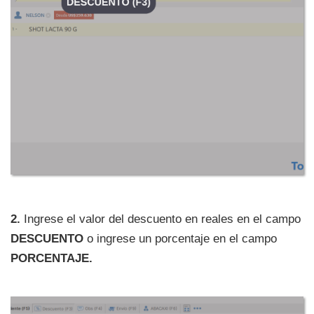
2.
Ingrese el valor del descuento en reales en el campo
DESCUENTO
o ingrese un porcentaje en el campo
PORCENTAJE.