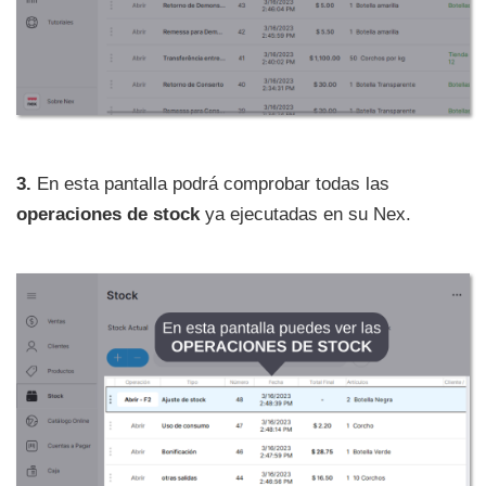
3.
En esta pantalla podrá comprobar todas las
operaciones de stock
ya ejecutadas en su Nex.