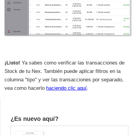
¡Listo!
Ya sabes como verificar las transacciones de
Stock de tu Nex. También puede aplicar filtros en la
columna "tipo" y ver las transacciones por separado,
vea como hacerlo
haciendo clic aquí
.
¿Es nuevo aquí?