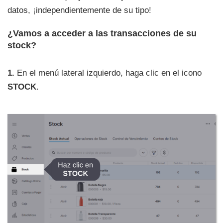
datos, ¡independientemente de su tipo!
¿Vamos a acceder a las transacciones de su
stock?
1.
En el menú lateral izquierdo, haga clic en el icono
STOCK
.