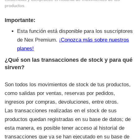
productos.
Importante:
Esta función está disponible para los suscriptores
de Nex Premium.
¡Conozca más sobre nuestros
planes!
¿Qué son las transacciones de stock y para qué
sirven?
Son todos los movimientos de stock de tus productos,
como salidas por ventas, reservas por pedidos,
ingresos por compras, devoluciones, entre otros.
Las transacciones realizadas en el stock de sus
productos quedan registradas en su base de datos; de
esta manera, es posible tener acceso al historial de
transacciones que ya se han ejecutado en su base de