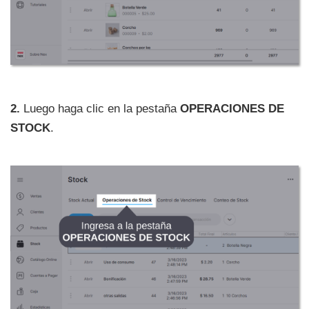
2.
Luego haga clic en la pestaña
OPERACIONES DE
STOCK
.